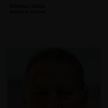
Dietmar Haite
Beisitzer im Vorstand