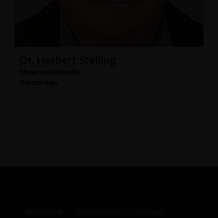
Dr. Herbert Stelling
Ehrenvorsitzender
Verstorben
IMPRESSUM
DATENSCHUTZ
KONTAKT