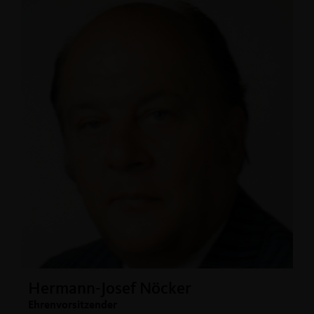
Hermann-Josef Nöcker
Ehrenvorsitzender