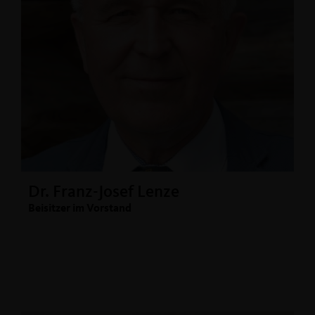
Dr. Franz-Josef Lenze
Beisitzer im Vorstand