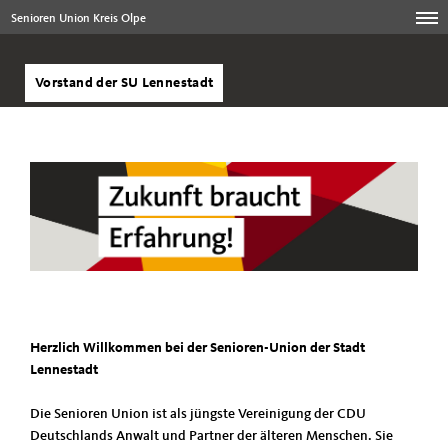
Senioren Union Kreis Olpe
Vorstand der SU Lennestadt
Herzlich Willkommen bei der Senioren-Union der Stadt
Lennestadt
Die Senioren Union ist als jüngste Vereinigung der CDU
Deutschlands Anwalt und Partner der älteren Menschen. Sie