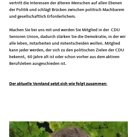
vertritt die Interessen der älteren Menschen auf allen Ebenen
der Politik und schlägt Brücken zwischen politisch Machbarem
und gesellschaftlich Erforderlichem.
Machen Sie bei uns mit und werden Sie Mitglied in der CDU
Senioren Union, dadurch stärken Sie die Demokratie, in der wir
alle leben, mitarbeiten und mitentscheiden wollen. Mitglied
kann jeder werden, der sich zu den politischen Zielen der CDU
bekennt, 60 Jahre alt ist oder schon vorher aus dem aktiven
Berufsleben ausgeschieden ist.
Der aktuelle Vorstand setzt sich wie folgt zusammen: