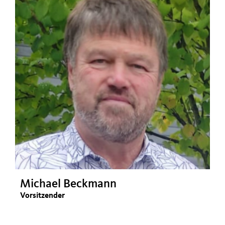
Michael Beckmann
Vorsitzender