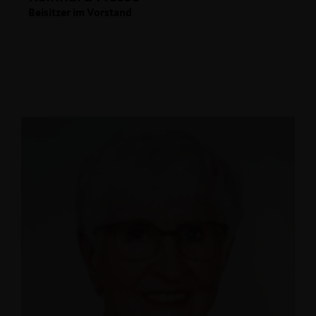
Beisitzer im Vorstand