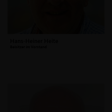
Hans-Heiner Heite
Beisitzer im Vorstand