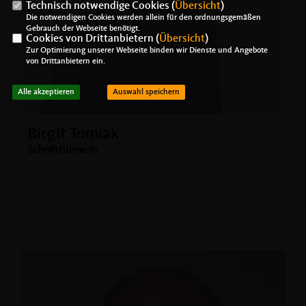
Technisch notwendige Cookies (
Übersicht
)
Die notwendigen Cookies werden allein für den ordnungsgemäßen
Gebrauch der Webseite benötigt.
Cookies von Drittanbietern (
Übersicht
)
Zur Optimierung unserer Webseite binden wir Dienste und Angebote
von Drittanbietern ein.
Alle akzeptieren
Auswahl speichern
Birgit Tomiak
Schriftführerin