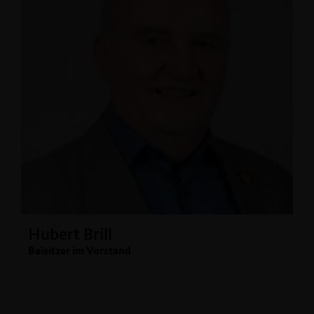
Hubert Brill
Beisitzer im Vorstand