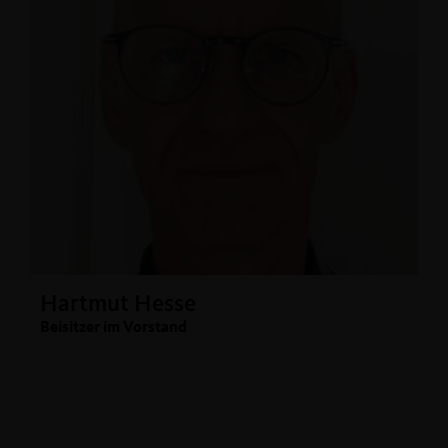
Hartmut Hesse
Beisitzer im Vorstand