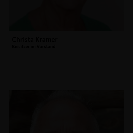
Christa Kramer
Beisitzer im Vorstand