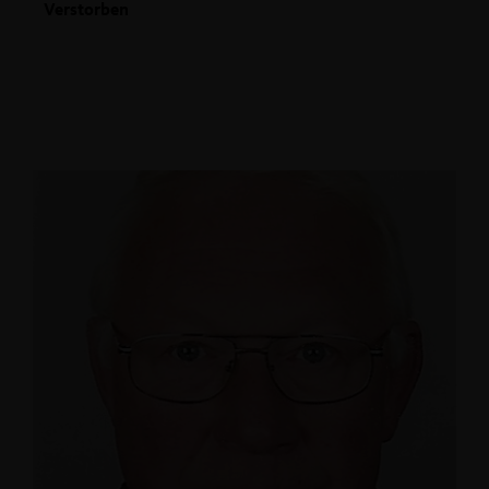
Verstorben