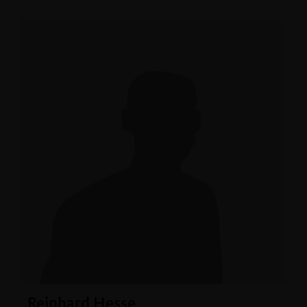
Reinhard Hesse