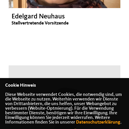
Edelgard Neuhaus
Stellvertretende Vorsitzende
Cookie Hinweis
Diese Webseite verwendet Cookies, die notwendig sind, um
die Webseite zu nutzen. Weiterhin verwenden wir Dienste
von Drittanbietern, die uns helfen, unser Webangebot zu
verbessern (Website-Optmierung). Für die Verwendung
bestimmter Dienste, benötigen wir Ihre Einwilligung. Ihre
Einwilligung können Sie jederzeit widerrufen. Weitere
Informationen finden Sie in unserer
Datenschutzerklärung
.