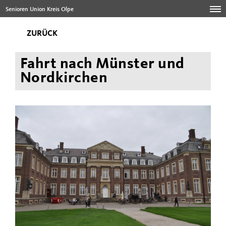
Senioren Union Kreis Olpe
ZURÜCK
Fahrt nach Münster und
Nordkirchen