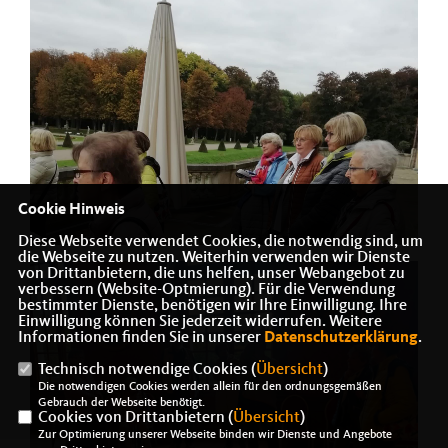
Cookie Hinweis
Diese Webseite verwendet Cookies, die notwendig sind, um
die Webseite zu nutzen. Weiterhin verwenden wir Dienste
von Drittanbietern, die uns helfen, unser Webangebot zu
verbessern (Website-Optmierung). Für die Verwendung
bestimmter Dienste, benötigen wir Ihre Einwilligung. Ihre
Einwilligung können Sie jederzeit widerrufen. Weitere
Informationen finden Sie in unserer
Datenschutzerklärung
.
Technisch notwendige Cookies (
Übersicht
)
Die notwendigen Cookies werden allein für den ordnungsgemäßen
Gebrauch der Webseite benötigt.
Cookies von Drittanbietern (
Übersicht
)
Zur Optimierung unserer Webseite binden wir Dienste und Angebote