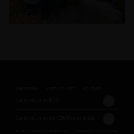
IMPRESSUM
DATENSCHUTZ
KONTAKT
Senioren Union NRW
Senioren Union der CDU Deutschlands
© 2026 Senioren-Union der CDU
Realisation: Sharkness Media