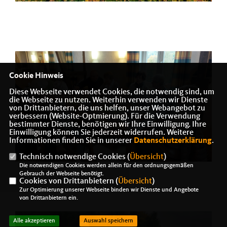
Cookie Hinweis
Diese Webseite verwendet Cookies, die notwendig sind, um
die Webseite zu nutzen. Weiterhin verwenden wir Dienste
von Drittanbietern, die uns helfen, unser Webangebot zu
verbessern (Website-Optmierung). Für die Verwendung
bestimmter Dienste, benötigen wir Ihre Einwilligung. Ihre
Einwilligung können Sie jederzeit widerrufen. Weitere
Informationen finden Sie in unserer
Datenschutzerklärung
.
Technisch notwendige Cookies (
Übersicht
)
Die notwendigen Cookies werden allein für den ordnungsgemäßen
Gebrauch der Webseite benötigt.
Cookies von Drittanbietern (
Übersicht
)
Zur Optimierung unserer Webseite binden wir Dienste und Angebote
von Drittanbietern ein.
Alle akzeptieren
Auswahl speichern