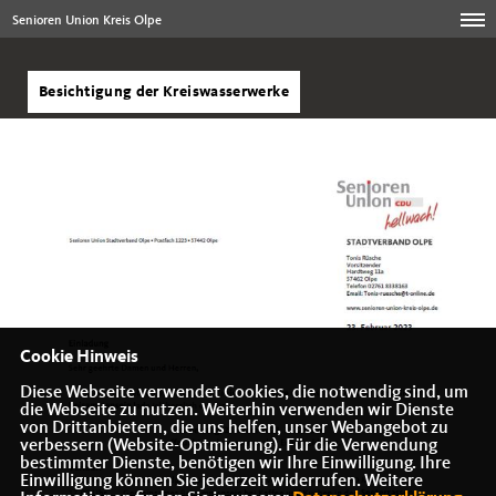
Senioren Union Kreis Olpe
Besichtigung der Kreiswasserwerke
Cookie Hinweis
Diese Webseite verwendet Cookies, die notwendig sind, um
die Webseite zu nutzen. Weiterhin verwenden wir Dienste
von Drittanbietern, die uns helfen, unser Webangebot zu
verbessern (Website-Optmierung). Für die Verwendung
bestimmter Dienste, benötigen wir Ihre Einwilligung. Ihre
Einwilligung können Sie jederzeit widerrufen. Weitere