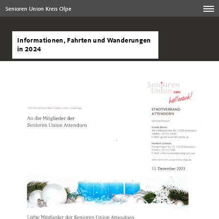
Senioren Union Kreis Olpe
Informationen, Fahrten und Wanderungen
in 2024