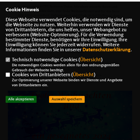
Cookie Hinweis
Diese Webseite verwendet Cookies, die notwendig sind, um
die Webseite zu nutzen. Weiterhin verwenden wir Dienste
von Drittanbietern, die uns helfen, unser Webangebot zu
verbessern (Website-Optmierung). Für die Verwendung
bestimmter Dienste, benötigen wir Ihre Einwilligung. Ihre
Einwilligung können Sie jederzeit widerrufen. Weitere
Informationen finden Sie in unserer
Datenschutzerklärung
.
Technisch notwendige Cookies (
Übersicht
)
Die notwendigen Cookies werden allein für den ordnungsgemäßen
Gebrauch der Webseite benötigt.
Cookies von Drittanbietern (
Übersicht
)
Zur Optimierung unserer Webseite binden wir Dienste und Angebote
von Drittanbietern ein.
Alle akzeptieren
Auswahl speichern