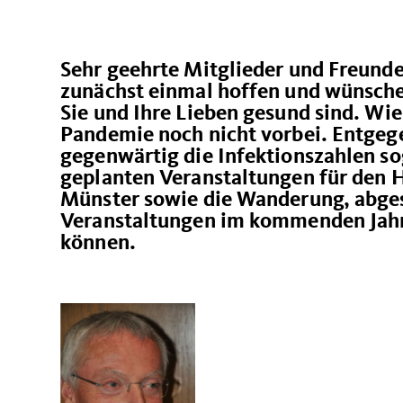
Sehr geehrte Mitglieder und Freunde
zunächst einmal hoffen und wünsche
Sie und Ihre Lieben gesund sind. Wie 
Pandemie noch nicht vorbei. Entgege
gegenwärtig die Infektionszahlen so
geplanten Veranstaltungen für den H
Münster sowie die Wanderung, abgesa
Veranstaltungen im kommenden Jahr
können.