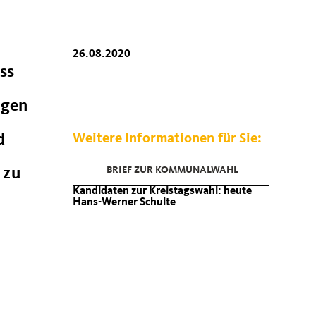
26.08.2020
ss
igen
d
Weitere Informationen für Sie:
BRIEF ZUR KOMMUNALWAHL
 zu
Kandidaten zur Kreistagswahl: heute
Hans-Werner Schulte