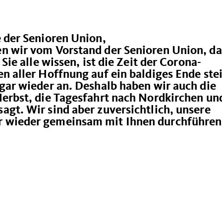
 der Senioren Union,
n wir vom Vorstand der Senioren Union, da
Sie alle wissen, ist die Zeit der Corona-
n aller Hoffnung auf ein baldiges Ende ste
gar wieder an. Deshalb haben wir auch die
erbst, die Tagesfahrt nach Nordkirchen un
gt. Wir sind aber zuversichtlich, unsere
 wieder gemeinsam mit Ihnen durchführen