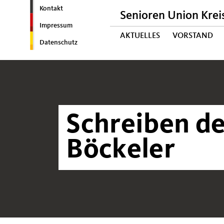
Kontakt
Senioren Union Krei
Impressum
AKTUELLES
VORSTAND
Datenschutz
Schreiben de
Böckeler