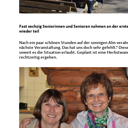
Fast sechzig Seniorinnen und Senioren nahmen an der e
wieder teil
Nach ein paar schönen Stunden auf der sonnigen Alm verab
nächste Veranstaltung. Das hat uns doch sehr gefehlt.“ D
soweit es die Situation erlaubt. Geplant ist eine Herbstwa
rechtzeitig ergehen.