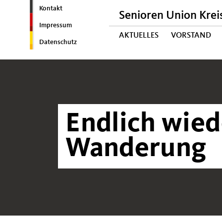
Kontakt
Senioren Union Krei
Impressum
AKTUELLES
VORSTAND
Datenschutz
Endlich wie
Wanderung