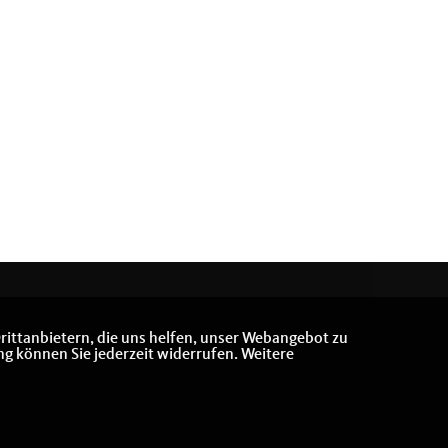
rittanbietern, die uns helfen, unser Webangebot zu
ng können Sie jederzeit widerrufen. Weitere