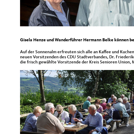
Gisela Henze und Wanderführer Hermann Belke können beid
Auf der Sonnenalm erfreuten sich alle an Kaffee und Kuche
neuen Vorsitzenden des CDU Stadtverbandes, Dr. Friederik
die frisch gewählte Vorsitzende der Kreis Senioren Union,