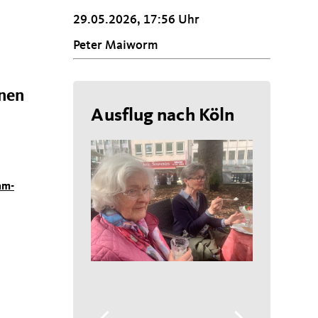
29.05.2026, 17:56 Uhr
Peter Maiworm
inen
Ausflug nach Köln
am-