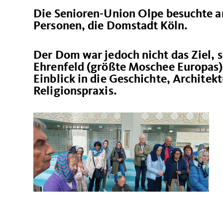
Die Senioren-Union Olpe besuchte a
Personen, die Domstadt Köln.
Der Dom war jedoch nicht das Ziel, 
Ehrenfeld (größte Moschee Europas)
Einblick in die Geschichte, Architek
Religionspraxis.