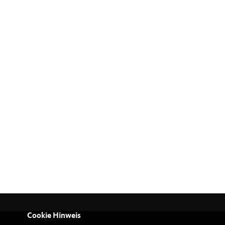
Cookie Hinweis