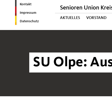
Kontakt
Senioren Union Krei
Impressum
AKTUELLES
VORSTAND
Datenschutz
SU Olpe: Aus