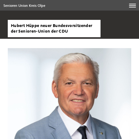
Senioren Union Kreis Olpe
Hubert Hüppe neuer Bundesvorsitzender
der Senioren-Union der CDU