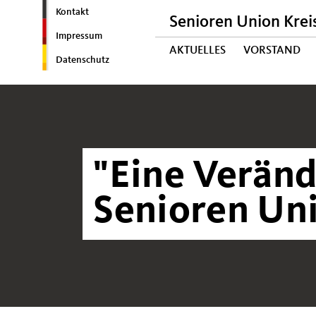
Kontakt
Senioren Union Krei
Impressum
AKTUELLES
VORSTAND
Datenschutz
"Eine Veränd
Senioren Un