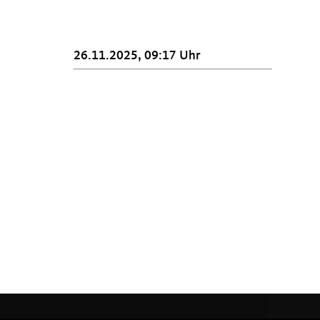
26.11.2025, 09:17 Uhr